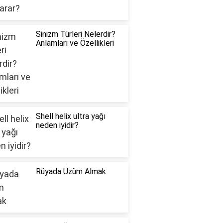
Sinizm Türleri Nelerdir?
Anlamları ve Özellikleri
Shell helix ultra yağı
neden iyidir?
Rüyada Üzüm Almak