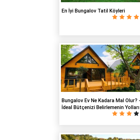
En İyi Bungalov Tatil Köyleri
Bungalov Ev Ne Kadara Mal Olur? 
İdeal Bütçenizi Belirlemenin Yolları