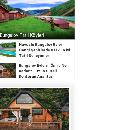
 Bungalov Tatil Köyleri
Havuzlu Bungalov Evler
Hangi Şehirlerde Var? En İyi
Tatil Deneyimleri
Bungalov Evlerin Ömrü Ne
Kadar? - Uzun Süreli
Konforun Anahtarı