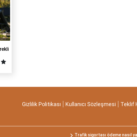
rekli
Gizlilik Politikası
Kullanıcı Sözleşmesi
Teklif 
Trafik sigortası ödeme nasıl ya