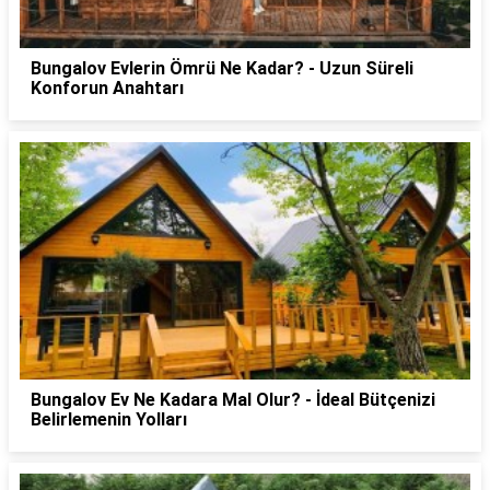
Bungalov Evlerin Ömrü Ne Kadar? - Uzun Süreli
Konforun Anahtarı
Bungalov Ev Ne Kadara Mal Olur? - İdeal Bütçenizi
Belirlemenin Yolları