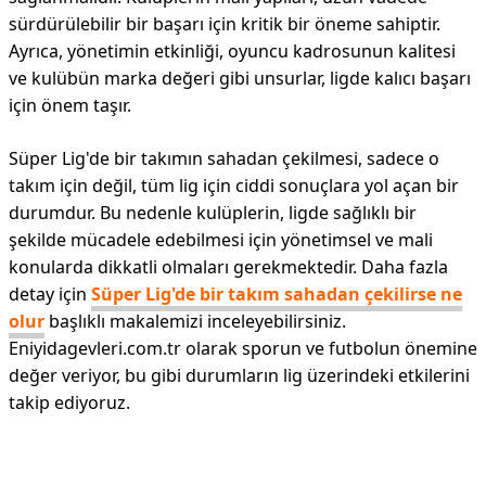
sürdürülebilir bir başarı için kritik bir öneme sahiptir.
Ayrıca, yönetimin etkinliği, oyuncu kadrosunun kalitesi
ve kulübün marka değeri gibi unsurlar, ligde kalıcı başarı
için önem taşır.
Süper Lig'de bir takımın sahadan çekilmesi, sadece o
takım için değil, tüm lig için ciddi sonuçlara yol açan bir
durumdur. Bu nedenle kulüplerin, ligde sağlıklı bir
şekilde mücadele edebilmesi için yönetimsel ve mali
konularda dikkatli olmaları gerekmektedir. Daha fazla
detay için
Süper Lig'de bir takım sahadan çekilirse ne
olur
başlıklı makalemizi inceleyebilirsiniz.
Eniyidagevleri.com.tr olarak sporun ve futbolun önemine
değer veriyor, bu gibi durumların lig üzerindeki etkilerini
takip ediyoruz.