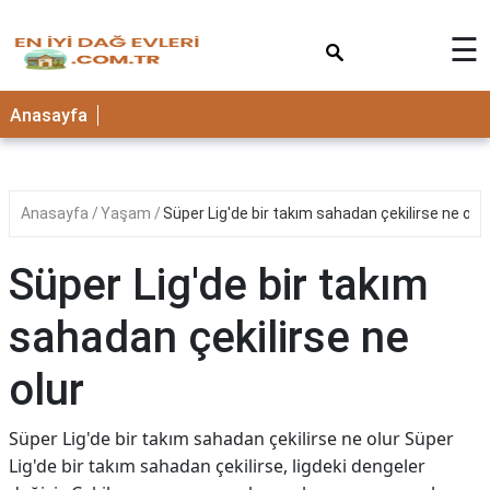
×
☰
Anasayfa
Anasayfa
Yaşam
Süper Lig'de bir takım sahadan çekilirse ne olur
Süper Lig'de bir takım
sahadan çekilirse ne
olur
Süper Lig'de bir takım sahadan çekilirse ne olur Süper
Lig'de bir takım sahadan çekilirse, ligdeki dengeler