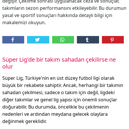
değişir. Çekilme sonrası uygulanacak ceza ve sonuçlar,
takımların sezon performansını etkileyebilir. Bu durumun
yasal ve sportif sonuçları hakkında detaylı bilgi için
makalemizi okuyun.
Süper Lig'de bir takım sahadan çekilirse ne
olur
Süper Lig, Türkiye'nin en üst düzey futbol ligi olarak
büyük bir rekabete sahiptir. Ancak, herhangi bir takımın
sahadan çekilmesi, sadece o takım için değil, ligdeki
diğer takımlar ve genel lig yapısı için önemli sonuçlar
doğurabilir. Bu durumda, öncelikle bu çekilmenin
nedenleri ve ardından meydana gelecek olaylara
değinmek gereklidir.