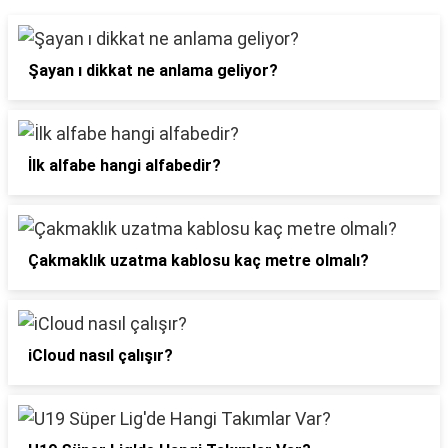
Şayan ı dikkat ne anlama geliyor?
İlk alfabe hangi alfabedir?
Çakmaklık uzatma kablosu kaç metre olmalı?
iCloud nasıl çalışır?