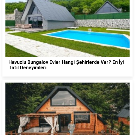
Havuzlu Bungalov Evler Hangi Şehirlerde Var? En İyi
Tatil Deneyimleri