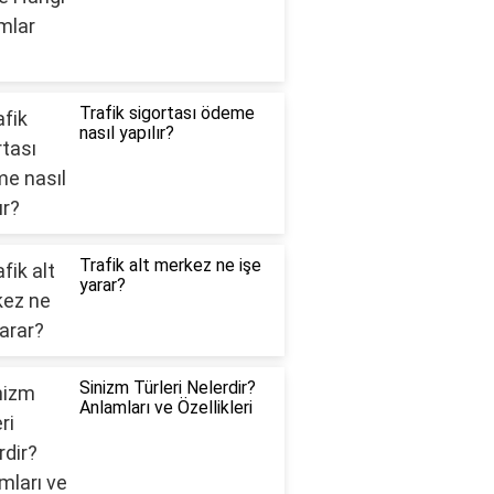
Trafik sigortası ödeme
nasıl yapılır?
Trafik alt merkez ne işe
yarar?
Sinizm Türleri Nelerdir?
Anlamları ve Özellikleri