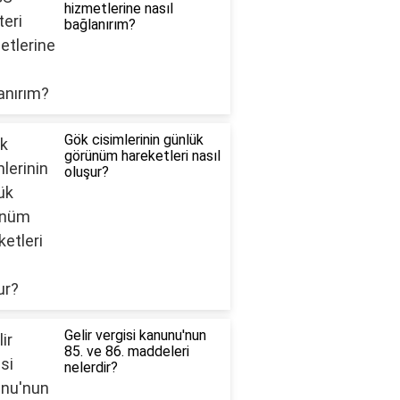
hizmetlerine nasıl
bağlanırım?
Gök cisimlerinin günlük
görünüm hareketleri nasıl
oluşur?
Gelir vergisi kanunu'nun
85. ve 86. maddeleri
nelerdir?