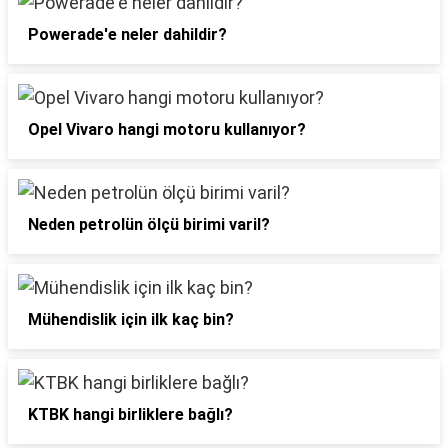
Powerade'e neler dahildir?
Opel Vivaro hangi motoru kullanıyor?
Neden petrolün ölçü birimi varil?
Mühendislik için ilk kaç bin?
KTBK hangi birliklere bağlı?