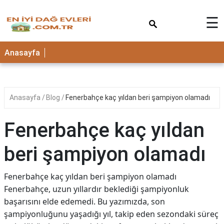
×
☰
Anasayfa
Anasayfa
Blog
Fenerbahçe kaç yıldan beri şampiyon olamadı
Fenerbahçe kaç yıldan
beri şampiyon olamadı
Fenerbahçe kaç yıldan beri şampiyon olamadı
Fenerbahçe, uzun yıllardır beklediği şampiyonluk
başarısını elde edemedi. Bu yazımızda, son
şampiyonluğunu yaşadığı yıl, takip eden sezondaki süreç