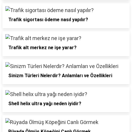
Trafik sigortası ödeme nasıl yapılır?
Trafik alt merkez ne işe yarar?
Sinizm Türleri Nelerdir? Anlamları ve Özellikleri
Shell helix ultra yağı neden iyidir?
Rüyada Ölmüş Köpeğini Canlı Görmek