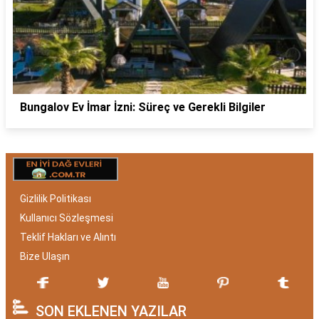
Bungalov Ev İmar İzni: Süreç ve Gerekli Bilgiler
Gizlilik Politikası
Kullanıcı Sözleşmesi
Teklif Hakları ve Alıntı
Bize Ulaşın
SON EKLENEN YAZILAR