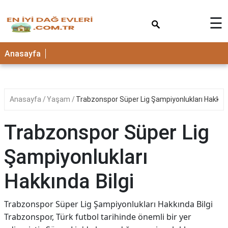
×
☰
Anasayfa
Anasayfa
Yaşam
Trabzonspor Süper Lig Şampiyonlukları Hakkınd
Trabzonspor Süper Lig
Şampiyonlukları
Hakkında Bilgi
Trabzonspor Süper Lig Şampiyonlukları Hakkında Bilgi
Trabzonspor, Türk futbol tarihinde önemli bir yer