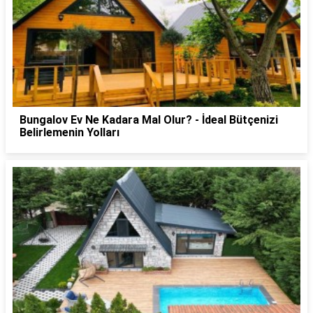
Bungalov Ev Ne Kadara Mal Olur? - İdeal Bütçenizi
Belirlemenin Yolları