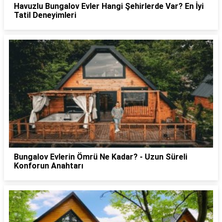
Havuzlu Bungalov Evler Hangi Şehirlerde Var? En İyi
Tatil Deneyimleri
Bungalov Evlerin Ömrü Ne Kadar? - Uzun Süreli
Konforun Anahtarı