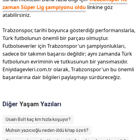
zaman Süper Lig şampiyonu oldu
linkine göz
atabilirsiniz.
Trabzonspor, tarihi boyunca gösterdiği performanslarla,
Türk futbolunun önemli bir parçası olmuştur.
Futbolseverler için Trabzonspor'un şampiyonlukları,
sadece bir takımın başarısı değildir; aynı zamanda Türk
futbolunun evriminin ve tutkusunun bir yansımasıdır.
Eniyidagevleri.com.tr olarak, Trabzonspor'un bu önemli
başarılarına dair bilgileri paylaşmayı sürdüreceğiz.
Diğer
Yaşam
Yazıları
Usain Bolt kaç km hızla koşuyor?
Muhsin yazıcıoğlu neden öldü kitap özeti?