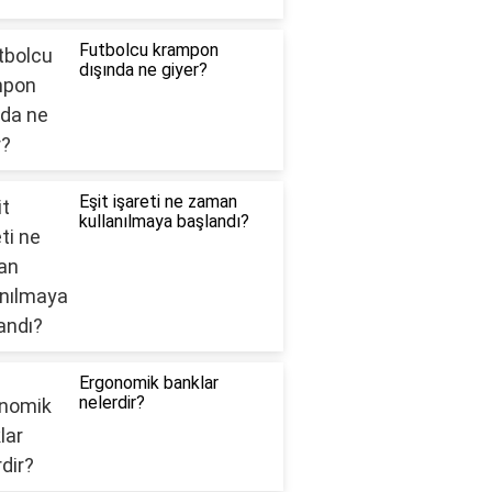
Futbolcu krampon
dışında ne giyer?
Eşit işareti ne zaman
kullanılmaya başlandı?
Ergonomik banklar
nelerdir?