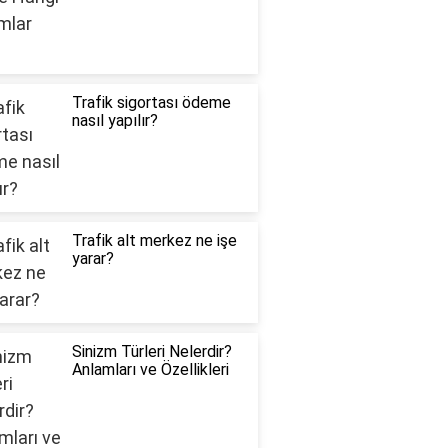
Trafik sigortası ödeme
nasıl yapılır?
Trafik alt merkez ne işe
yarar?
Sinizm Türleri Nelerdir?
Anlamları ve Özellikleri