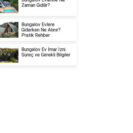
Zaman Gidilir?
Bungalov Evlere
Giderken Ne Alınır?
Pratik Rehber
Bungalov Ev İmar İzni:
Süreç ve Gerekli Bilgiler