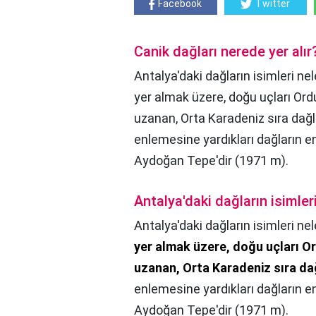
Facebook
Twitter
Canik dağları nerede yer alır
Antalya'daki dağların isimleri nel
yer almak üzere, doğu uçları Ordu
uzanan, Orta Karadeniz sıra dağla
enlemesine yardıkları dağların e
Aydoğan Tepe'dir (1971 m).
Antalya'daki dağların isimleri
Antalya'daki dağların isimleri nel
yer almak üzere, doğu uçları Or
uzanan, Orta Karadeniz sıra da
enlemesine yardıkları dağların e
Aydoğan Tepe'dir (1971 m).