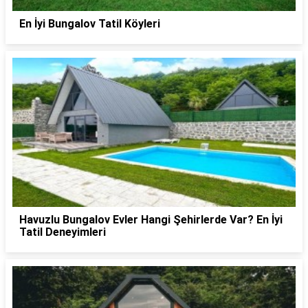
En İyi Bungalov Tatil Köyleri
Havuzlu Bungalov Evler Hangi Şehirlerde Var? En İyi
Tatil Deneyimleri