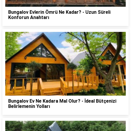
Bungalov Evlerin Ömrü Ne Kadar? - Uzun Süreli
Konforun Anahtarı
Bungalov Ev Ne Kadara Mal Olur? - İdeal Bütçenizi
Belirlemenin Yolları