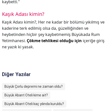
kaybetti."
Kaşık Adası kimin?
Kaşık Adası kimin?,
Her ne kadar bir bölümü yıkılmış ve
kaderine terk edilmiş olsa da, güzelliğinden ve
heybetinden hiçbir şey kaybetmemiş Büyükada Rum
Yetimhanesi.
Çökme tehlikesi olduğu için
içeriğe giriş
ne yazık ki yasak.
Diğer Yazılar
Büyük Çorlu depremi ne zaman oldu?
Büyük Abant Oteli kime ait?
Büyük Abant Oteli kaç yılında kuruldu?