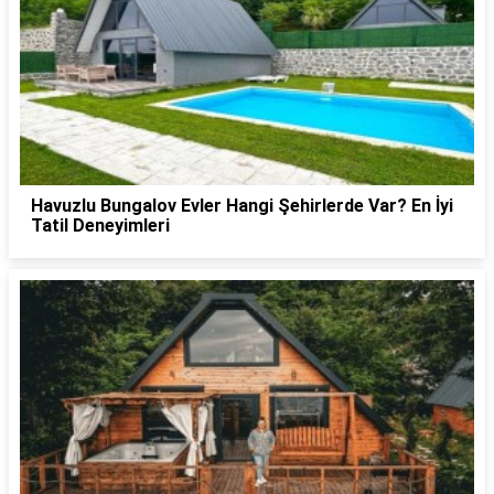
Havuzlu Bungalov Evler Hangi Şehirlerde Var? En İyi
Tatil Deneyimleri