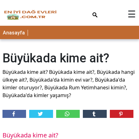
×
☰
Anasayfa
Büyükada kime ait?
Büyükada kime ait? Büyükada kime ait?, Büyükada hangi
ülkeye ait?, Büyükada'da kimin evi var?, Büyükada'da
kimler oturuyor?, Büyükada Rum Yetimhanesi kimin?,
Büyükada'da kimler yaşamış?
Büyükada kime ait?