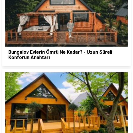
Bungalov Evlerin Ömrü Ne Kadar? - Uzun Süreli
Konforun Anahtarı