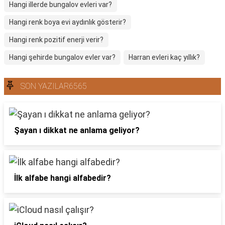
Hangi illerde bungalov evleri var?
Hangi renk boya evi aydınlık gösterir?
Hangi renk pozitif enerji verir?
Hangi şehirde bungalov evler var?
Harran evleri kaç yıllık?
SON YAZILAR6565
Şayan ı dikkat ne anlama geliyor?
İlk alfabe hangi alfabedir?