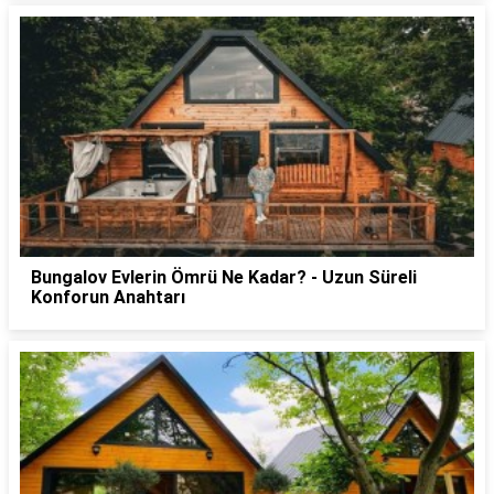
Bungalov Evlerin Ömrü Ne Kadar? - Uzun Süreli
Konforun Anahtarı