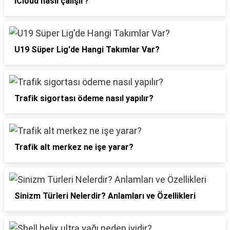
iCloud nasıl çalışır?
U19 Süper Lig'de Hangi Takımlar Var?
Trafik sigortası ödeme nasıl yapılır?
Trafik alt merkez ne işe yarar?
Sinizm Türleri Nelerdir? Anlamları ve Özellikleri