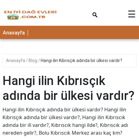
×
☰
Anasayfa
Anasayfa
Blog
Hangi ilin Kıbrısçık adında bir ülkesi vardır?
Hangi ilin Kıbrısçık
adında bir ülkesi vardır?
Hangi ilin Kıbrısçık adında bir ülkesi vardır? Hangi ilin
Kıbrısçık adında bir ülkesi vardır?, Hangi ilin Kıbrıscık
adında bir ili vardır?, Kıbrıscık hangi ilde?, Kıbrıscık adı
nereden gelir?, Bolu Kıbrıscık Merkez arası kaç km?