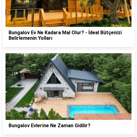
Bungalov Ev Ne Kadara Mal Olur? - İdeal Bütçenizi
Belirlemenin Yolları
Bungalov Evlerine Ne Zaman Gidilir?