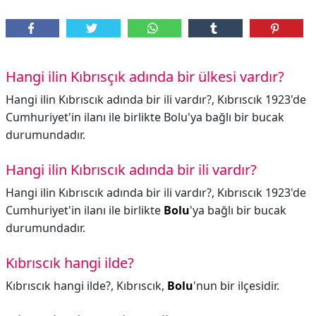
Hangi ilin Kıbrısçık adında bir ülkesi vardır?
Hangi ilin Kıbrıscık adında bir ili vardır?, Kıbrıscık 1923'de
Cumhuriyet'in ilanı ile birlikte Bolu'ya bağlı bir bucak
durumundadır.
Hangi ilin Kıbrıscık adında bir ili vardır?
Hangi ilin Kıbrıscık adında bir ili vardır?,
Kıbrıscık 1923'de
Cumhuriyet'in ilanı ile birlikte
Bolu
'ya bağlı bir bucak
durumundadır.
Kıbrıscık hangi ilde?
Kıbrıscık hangi ilde?,
Kıbrıscık,
Bolu
'nun bir ilçesidir.