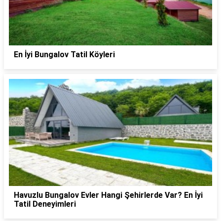
En İyi Bungalov Tatil Köyleri
Havuzlu Bungalov Evler Hangi Şehirlerde Var? En İyi
Tatil Deneyimleri