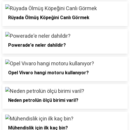
Rüyada Ölmüş Köpeğini Canlı Görmek
Powerade'e neler dahildir?
Opel Vivaro hangi motoru kullanıyor?
Neden petrolün ölçü birimi varil?
Mühendislik için ilk kaç bin?