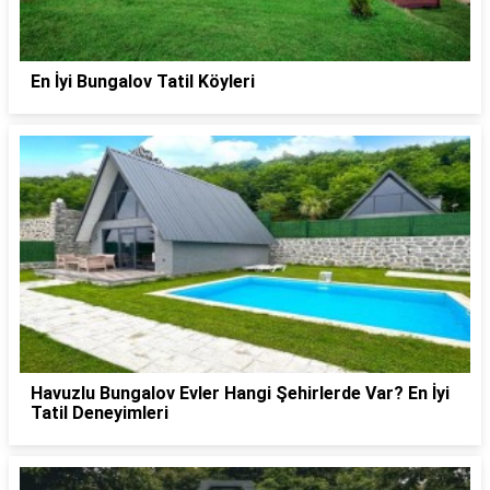
En İyi Bungalov Tatil Köyleri
Havuzlu Bungalov Evler Hangi Şehirlerde Var? En İyi
Tatil Deneyimleri