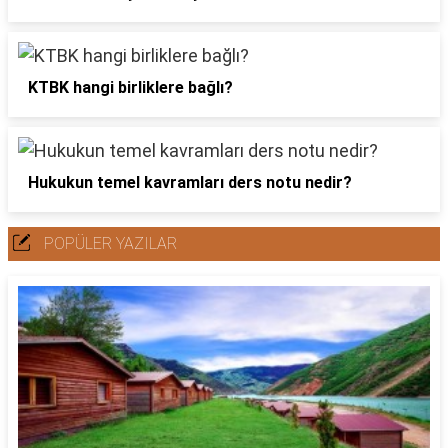
KTBK hangi birliklere bağlı?
Hukukun temel kavramları ders notu nedir?
POPÜLER YAZILAR