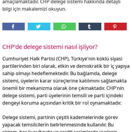
amaçlamaktadır. CHP delege sistemi hakkında detaylı
bilgi için makalemizi okuyun.
CHP'de delege sistemi nasıl işliyor?
Cumhuriyet Halk Partisi (CHP), Türkiye'nin köklü siyasi
partilerinden biri olarak, etkin ve demokratik bir iç yapıya
sahip olmayı hedeflemektedir. Bu bağlamda, delege
sistemi, üyelerin karar süreçlerine katılımını sağlamakta
önemli bir mekanizma olarak öne çıkmaktadır. CHP'nin
delege sistemi, parti üyelerinin temsili ve parti içindeki
dengeyi koruma açısından kritik bir rol oynamaktadır.
Delege sistemi, partinin çeşitli kademelerinde görev
yapacak temsilcilerin belirlenmesinde kullanılır. Bu