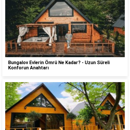
Bungalov Evlerin Ömrü Ne Kadar? - Uzun Süreli
Konforun Anahtarı