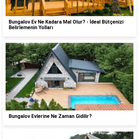
Bungalov Ev Ne Kadara Mal Olur? - İdeal Bütçenizi
Belirlemenin Yolları
Bungalov Evlerine Ne Zaman Gidilir?