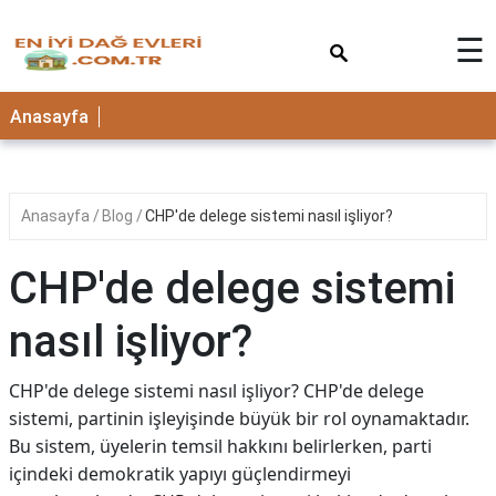
×
☰
Anasayfa
Anasayfa
Blog
CHP'de delege sistemi nasıl işliyor?
CHP'de delege sistemi
nasıl işliyor?
CHP'de delege sistemi nasıl işliyor? CHP'de delege
sistemi, partinin işleyişinde büyük bir rol oynamaktadır.
Bu sistem, üyelerin temsil hakkını belirlerken, parti
içindeki demokratik yapıyı güçlendirmeyi