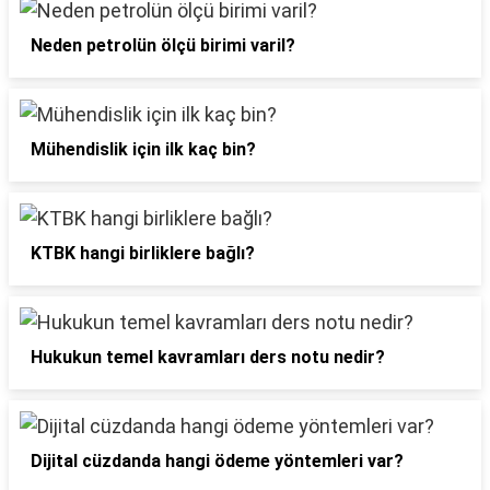
Neden petrolün ölçü birimi varil?
Mühendislik için ilk kaç bin?
KTBK hangi birliklere bağlı?
Hukukun temel kavramları ders notu nedir?
Dijital cüzdanda hangi ödeme yöntemleri var?