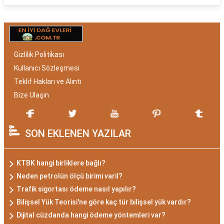
Gizlilik Politikası
Kullanıcı Sözleşmesi
Teklif Hakları ve Alıntı
Bize Ulaşın
SON EKLENEN YAZILAR
KTBK hangi birliklere bağlı?
Neden petrolün ölçü birimi varil?
Trafik sigortası ödeme nasıl yapılır?
Bilişsel Yük Teorisi'ne göre kaç tür bilişsel yük vardır?
Dijital cüzdanda hangi ödeme yöntemleri var?