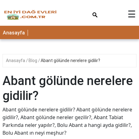
×
☰
Anasayfa
Anasayfa
Blog
Abant gölünde nerelere gidilir?
Abant gölünde nerelere
gidilir?
Abant gölünde nerelere gidilir? Abant gölünde nerelere
gidilir?, Abant gölünde nereler gezilir?, Abant Tabiat
Parkında neler yapılır?, Bolu Abant a hangi ayda gidilir?,
Bolu Abant ın neyi meşhur?