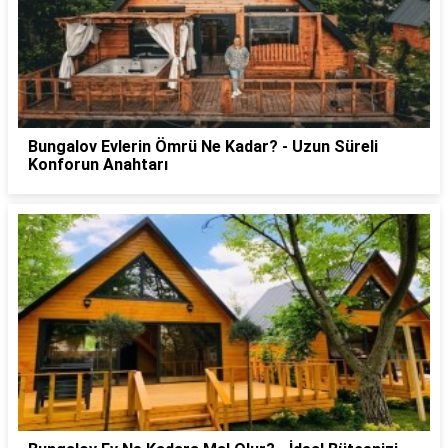
Bungalov Evlerin Ömrü Ne Kadar? - Uzun Süreli
Konforun Anahtarı