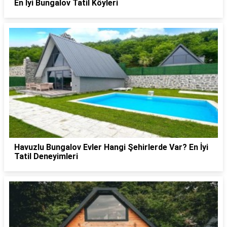
En İyi Bungalov Tatil Köyleri
Havuzlu Bungalov Evler Hangi Şehirlerde Var? En İyi
Tatil Deneyimleri