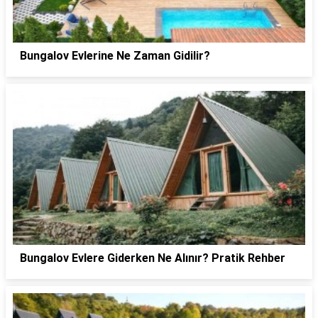
Bungalov Evlerine Ne Zaman Gidilir?
Bungalov Evlere Giderken Ne Alınır? Pratik Rehber