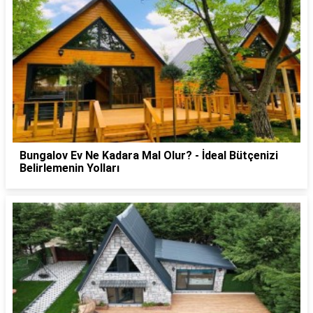
Bungalov Ev Ne Kadara Mal Olur? - İdeal Bütçenizi
Belirlemenin Yolları