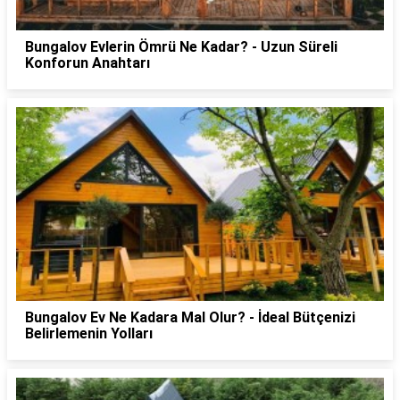
Bungalov Evlerin Ömrü Ne Kadar? - Uzun Süreli
Konforun Anahtarı
Bungalov Ev Ne Kadara Mal Olur? - İdeal Bütçenizi
Belirlemenin Yolları