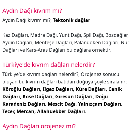
Aydın Dağı kıvrım mı?
Aydın Dağı kıvrım mı?,
Tektonik dağlar
Kaz Dağları, Madra Dağı, Yunt Dağı, Spil Dağı, Bozdağlar,
Aydın Dağları, Menteşe Dağları, Palandöken Dağları, Nur
Dağları ve Kars-Aras Dağları bu dağlara örnektir.
Türkiye'de kıvrım dağları nelerdir?
Türkiye'de kıvrım dağları nelerdir?,
Orojenez sonucu
oluşan bu kıvrım dağları batıdan doğuya şöyle sıralanır:
Köroğlu Dağları, Ilgaz Dağları, Küre Dağları, Canik
Dağları, Köse Dağları, Giresun Dağları, Doğu
Karadeniz Dağları, Mescit Dağı, Yalnızçam Dağları,
Tecer, Mercan, Allahuekber Dağları
.
Aydın Dağları orojenez mi?