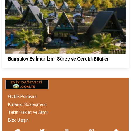
Bungalov Ev İmar İzni: Süreç ve Gerekli Bilgiler
Gizlilik Politikası
Kullanıcı Sözleşmesi
Teklif Hakları ve Alıntı
Bize Ulaşın