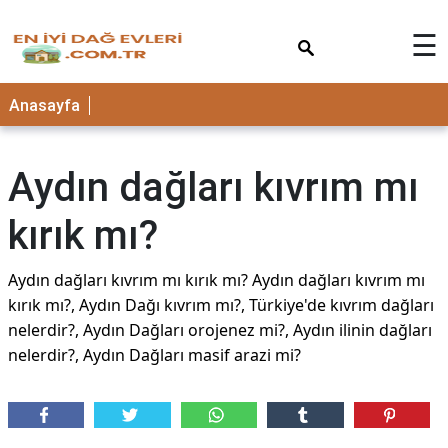
×
☰
Anasayfa
Aydın dağları kıvrım mı
kırık mı?
Aydın dağları kıvrım mı kırık mı? Aydın dağları kıvrım mı
kırık mı?, Aydın Dağı kıvrım mı?, Türkiye'de kıvrım dağları
nelerdir?, Aydın Dağları orojenez mi?, Aydın ilinin dağları
nelerdir?, Aydın Dağları masif arazi mi?