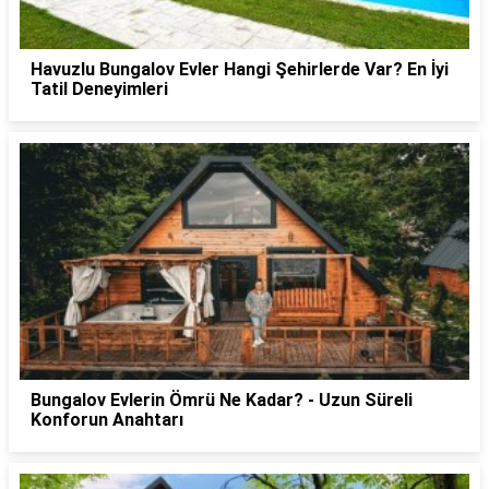
Havuzlu Bungalov Evler Hangi Şehirlerde Var? En İyi
Tatil Deneyimleri
Bungalov Evlerin Ömrü Ne Kadar? - Uzun Süreli
Konforun Anahtarı