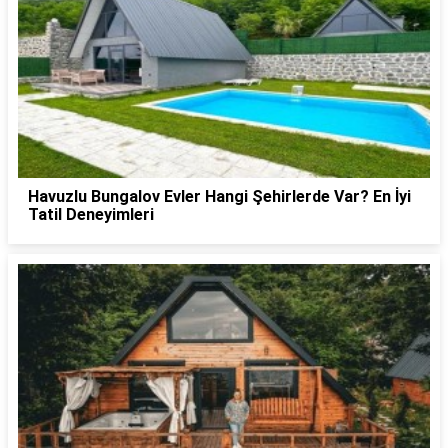
Havuzlu Bungalov Evler Hangi Şehirlerde Var? En İyi
Tatil Deneyimleri