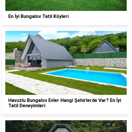
En İyi Bungalov Tatil Köyleri
Havuzlu Bungalov Evler Hangi Şehirlerde Var? En İyi
Tatil Deneyimleri