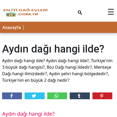
×
☰
Anasayfa
Aydın dağı hangi ilde?
Aydın dağı hangi ilde? Aydın dağı hangi ilde?, Türkiye'nin
3 büyük dağı hangisi?, Boz Dağı hangi ildedir?, Menteşe
Dağı hangi ilimizdedir?, Aydın şehri hangi bölgededir?,
Türkiye'nin en büyük 2 dağı nedir?
Aydın dağı hangi ilde?