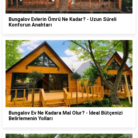
Bungalov Evlerin Ömrü Ne Kadar? - Uzun Süreli
Konforun Anahtarı
Bungalov Ev Ne Kadara Mal Olur? - İdeal Bütçenizi
Belirlemenin Yolları