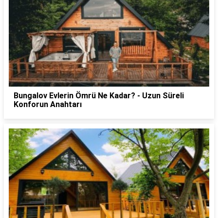
Bungalov Evlerin Ömrü Ne Kadar? - Uzun Süreli
Konforun Anahtarı