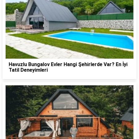
Havuzlu Bungalov Evler Hangi Şehirlerde Var? En İyi
Tatil Deneyimleri