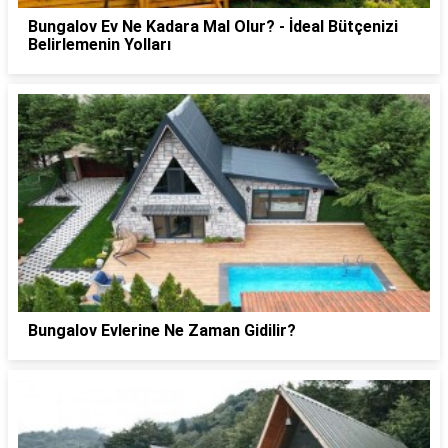
Bungalov Ev Ne Kadara Mal Olur? - İdeal Bütçenizi
Belirlemenin Yolları
Bungalov Evlerine Ne Zaman Gidilir?