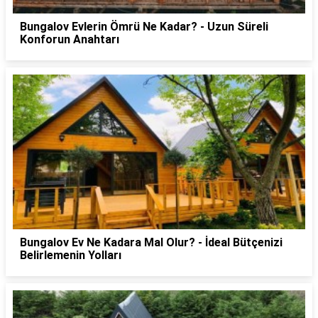
Bungalov Evlerin Ömrü Ne Kadar? - Uzun Süreli
Konforun Anahtarı
Bungalov Ev Ne Kadara Mal Olur? - İdeal Bütçenizi
Belirlemenin Yolları