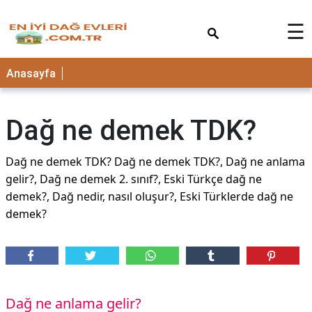
×
☰
Anasayfa
Dağ ne demek TDK?
Dağ ne demek TDK? Dağ ne demek TDK?, Dağ ne anlama
gelir?, Dağ ne demek 2. sınıf?, Eski Türkçe dağ ne
demek?, Dağ nedir, nasıl oluşur?, Eski Türklerde dağ ne
demek?
Dağ ne anlama gelir?