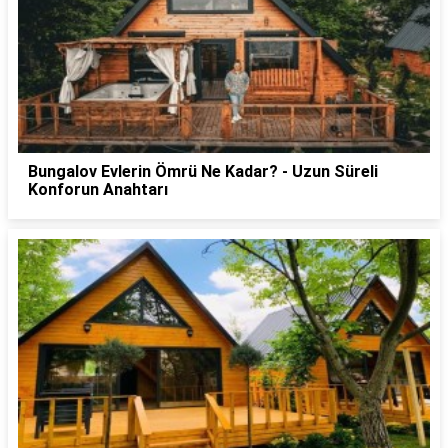
Bungalov Evlerin Ömrü Ne Kadar? - Uzun Süreli
Konforun Anahtarı