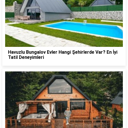
Havuzlu Bungalov Evler Hangi Şehirlerde Var? En İyi
Tatil Deneyimleri