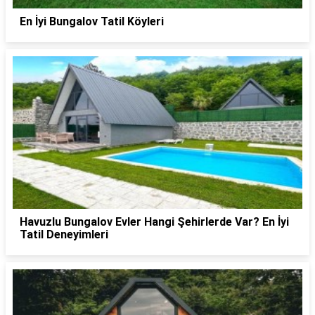
En İyi Bungalov Tatil Köyleri
Havuzlu Bungalov Evler Hangi Şehirlerde Var? En İyi
Tatil Deneyimleri