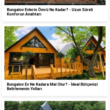
Bungalov Evlerin Ömrü Ne Kadar? - Uzun Süreli
Konforun Anahtarı
Bungalov Ev Ne Kadara Mal Olur? - İdeal Bütçenizi
Belirlemenin Yolları