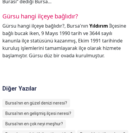
Burası” dediği Bursa…
Gürsu hangi ilçeye bağlıdır?
Gürsu hangi ilçeye bağlıdır?,
Bursa'nın
Yıldırım
İlçesine
bağlı bucak iken, 9 Mayıs 1990 tarih ve 3644 sayılı
kanunla ilçe statüsünü kazanmış, Ekim 1991 tarihinde
kuruluş işlemlerini tamamlayarak ilçe olarak hizmete
başlamıştır. Gürsu düz bir ovada kurulmuştur.
Diğer Yazılar
Bursa'nın en güzel denizi neresi?
Bursa'nın en gelişmiş ilçesi neresi?
Bursa'nın en çok neyi meşhur?