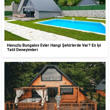
Havuzlu Bungalov Evler Hangi Şehirlerde Var? En İyi
Tatil Deneyimleri