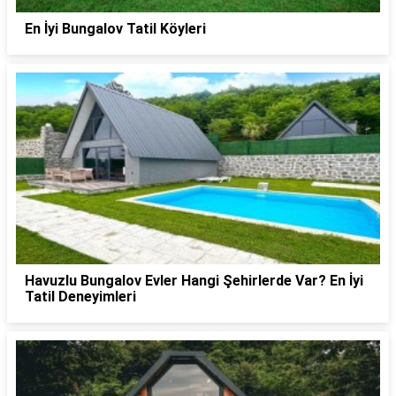
En İyi Bungalov Tatil Köyleri
Havuzlu Bungalov Evler Hangi Şehirlerde Var? En İyi
Tatil Deneyimleri