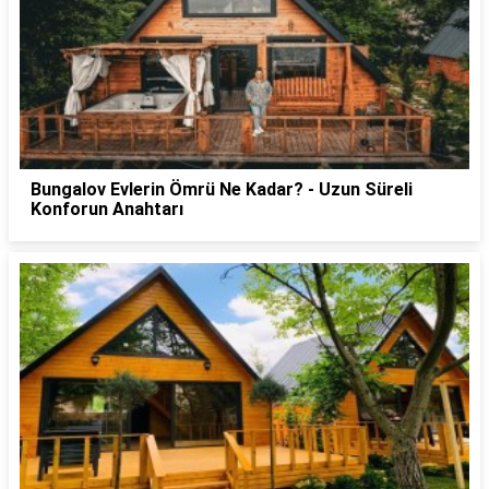
Bungalov Evlerin Ömrü Ne Kadar? - Uzun Süreli
Konforun Anahtarı