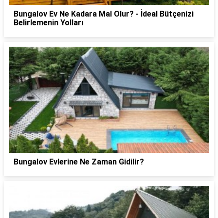
Bungalov Ev Ne Kadara Mal Olur? - İdeal Bütçenizi
Belirlemenin Yolları
Bungalov Evlerine Ne Zaman Gidilir?