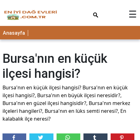
×
☰
Anasayfa
Bursa'nın en küçük
ilçesi hangisi?
Bursa'nın en küçük ilçesi hangisi? Bursa'nın en küçük
ilçesi hangisi?, Bursa'nın en büyük ilçesi neresidir?,
Bursa'nın en güzel ilçesi hangisidir?, Bursa'nın merkez
ilçeleri hangileri?, Bursa'nın en lüks semti neresi?, En
kalabalık ilçe neresi?