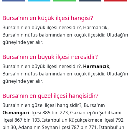
Bursa'nın en küçük ilçesi hangisi?
Bursa'nın en büyük ilçesi neresidir?, Harmancık,
Bursa'nın nüfus bakımından en küçük ilçesidir, Uludağ'ın
güneyinde yer alır.
Bursa'nın en büyük ilçesi neresidir?
Bursa'nın en büyük ilçesi neresidir?,
Harmancık
,
Bursa'nın nüfus bakımından en küçük ilçesidir, Uludağ'ın
güneyinde yer alır.
Bursa'nın en güzel ilçesi hangisidir?
Bursa'nın en güzel ilçesi hangisidir?,
Bursa'nın
Osmangazi
ilçesi 885 bin 273, Gaziantep'in Şehitkamil
ilçesi 867 bin 193, İstanbul'un Küçükçekmece ilçesi 792
bin 30, Adana'nın Seyhan ilçesi 787 bin 771, İstanbul'un