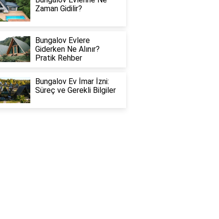
Zaman Gidilir?
Bungalov Evlere
Giderken Ne Alınır?
Pratik Rehber
Bungalov Ev İmar İzni:
Süreç ve Gerekli Bilgiler