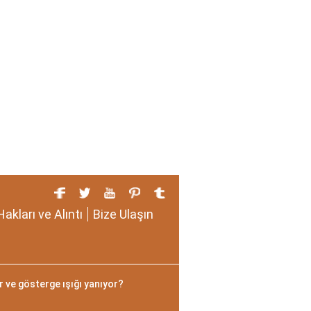
Hakları ve Alıntı
Bize Ulaşın
 ve gösterge ışığı yanıyor?