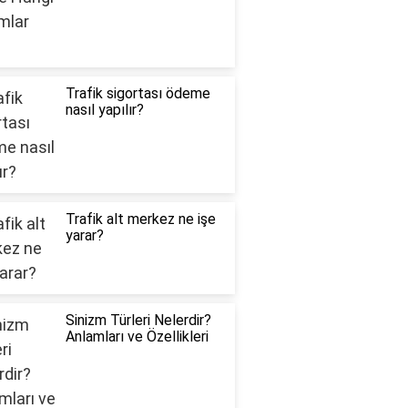
Trafik sigortası ödeme
nasıl yapılır?
Trafik alt merkez ne işe
yarar?
Sinizm Türleri Nelerdir?
Anlamları ve Özellikleri