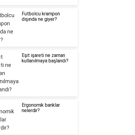
Futbolcu krampon
dışında ne giyer?
Eşit işareti ne zaman
kullanılmaya başlandı?
Ergonomik banklar
nelerdir?