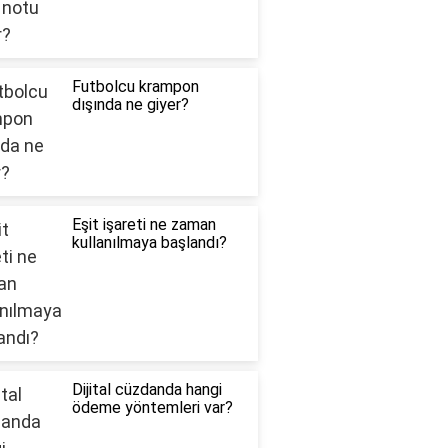
Futbolcu krampon
dışında ne giyer?
Eşit işareti ne zaman
kullanılmaya başlandı?
Dijital cüzdanda hangi
ödeme yöntemleri var?