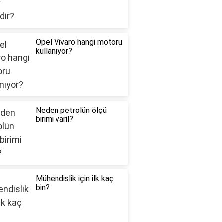
Opel Vivaro hangi motoru
kullanıyor?
Neden petrolün ölçü
birimi varil?
Mühendislik için ilk kaç
bin?