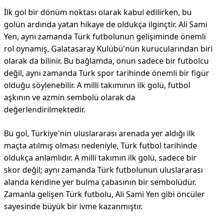
İlk gol bir dönüm noktası olarak kabul edilirken, bu
golün ardında yatan hikaye de oldukça ilginçtir. Ali Sami
Yen, aynı zamanda Türk futbolunun gelişiminde önemli
rol oynamış, Galatasaray Kulübü'nün kurucularından biri
olarak da bilinir. Bu bağlamda, onun sadece bir futbolcu
değil, aynı zamanda Türk spor tarihinde önemli bir figür
olduğu söylenebilir. A milli takımının ilk golü, futbol
aşkının ve azmin sembolü olarak da
değerlendirilmektedir.
Bu gol, Türkiye'nin uluslararası arenada yer aldığı ilk
maçta atılmış olması nedeniyle, Türk futbol tarihinde
oldukça anlamlıdır. A milli takımın ilk golü, sadece bir
skor değil; aynı zamanda Türk futbolunun uluslararası
alanda kendine yer bulma çabasının bir sembolüdür.
Zamanla gelişen Türk futbolu, Ali Sami Yen gibi öncüler
sayesinde büyük bir ivme kazanmıştır.