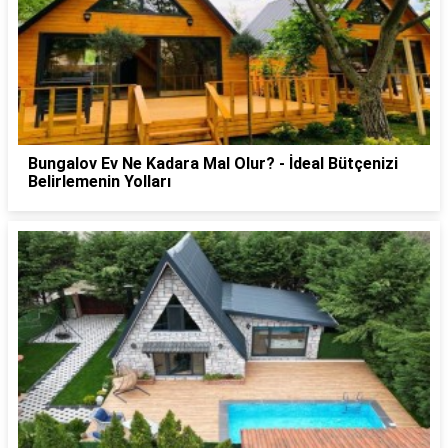
Bungalov Ev Ne Kadara Mal Olur? - İdeal Bütçenizi
Belirlemenin Yolları