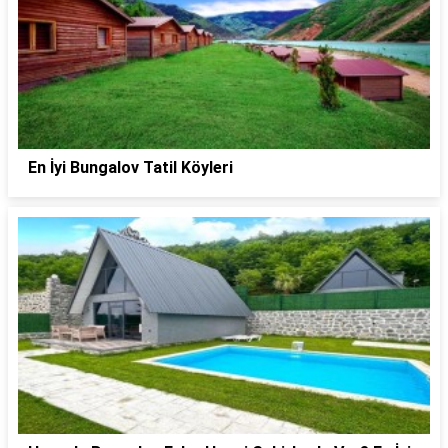
En İyi Bungalov Tatil Köyleri