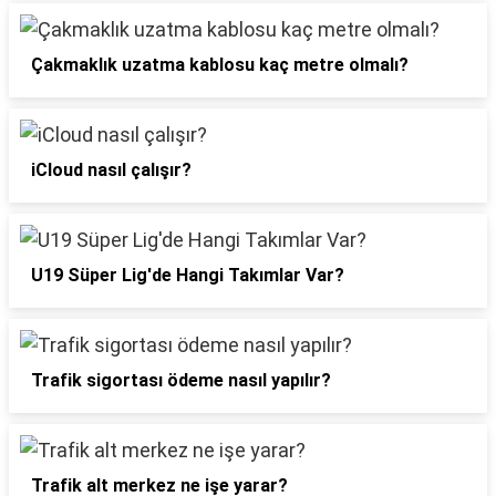
Çakmaklık uzatma kablosu kaç metre olmalı?
iCloud nasıl çalışır?
U19 Süper Lig'de Hangi Takımlar Var?
Trafik sigortası ödeme nasıl yapılır?
Trafik alt merkez ne işe yarar?