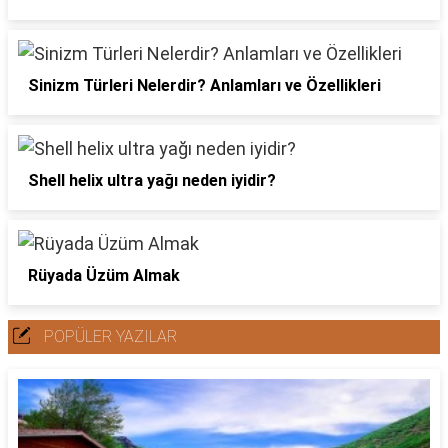
Sinizm Türleri Nelerdir? Anlamları ve Özellikleri
Shell helix ultra yağı neden iyidir?
Rüyada Üzüm Almak
POPÜLER YAZILAR