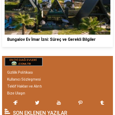
Bungalov Ev İmar İzni: Süreç ve Gerekli Bilgiler
Gizlilik Politikası
Kullanıcı Sözleşmesi
Teklif Hakları ve Alıntı
Bize Ulaşın
SON EKLENEN YAZILAR