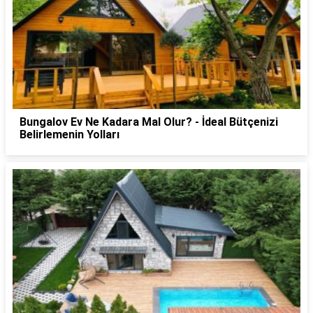
Bungalov Ev Ne Kadara Mal Olur? - İdeal Bütçenizi
Belirlemenin Yolları