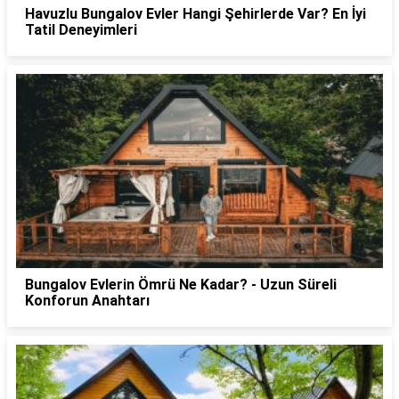
Havuzlu Bungalov Evler Hangi Şehirlerde Var? En İyi
Tatil Deneyimleri
Bungalov Evlerin Ömrü Ne Kadar? - Uzun Süreli
Konforun Anahtarı