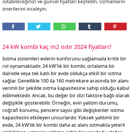
ısıtabileceğinizi ve güncel fiyatları keşfedin. Uzmanların
önerilerini inceleyin.
24 kW kombi kaç m2 ısıtır 2024 fiyatları?
Isıtma sistemleri evlerin konforunu sağlamada kritik bir
rol oynamaktadır. 24 kW'lık bir kombi, ortalama bir
dairede veya tek katlı bir evde oldukça etkili bir ısıtma
sağlar. Genellikle 100 ila 160 metrekare arasında bir alanı
verimli bir şekilde ısıtma kapasitesine sahip olduğu kabul
edilmektedir. Ancak, bu değer bir dizi faktöre bağlı olarak
değişiklik gösterebilir. Örneğin, evin yalıtım durumu,
coğrafi konumu, pencere sayısı gibi değişkenler ısıtma
kapasitesini etkileyen unsurlardır. Yüksek yalıtımlı bir
evde, 24 kW'lık bir kombi daha az alanı ısıtmakta yeterli