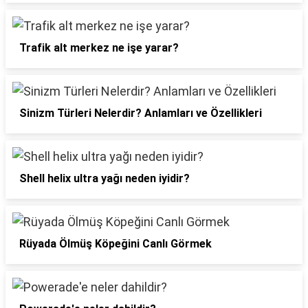
Trafik alt merkez ne işe yarar?
Sinizm Türleri Nelerdir? Anlamları ve Özellikleri
Shell helix ultra yağı neden iyidir?
Rüyada Ölmüş Köpeğini Canlı Görmek