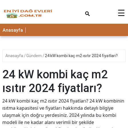
×
☰
Anasayfa
Anasayfa
Gündem
24 kW kombi kaç m2 ısıtır 2024 fiyatları?
24 kW kombi kaç m2
ısıtır 2024 fiyatları?
24 kW kombi kaç m2 ısıtır 2024 fiyatları? 24 kW kombinin
ısıtma kapasitesi ve fiyatları hakkında detaylı bilgiye
ulaşmak için doğru yerdesiniz. 2024 yılında bu kombi
modeli ile ne kadar alanı verimli bir şekilde