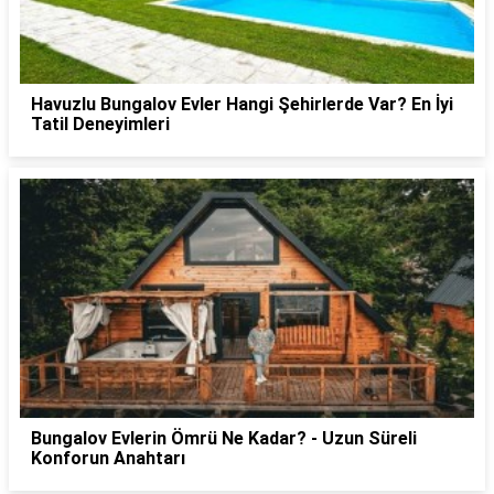
Havuzlu Bungalov Evler Hangi Şehirlerde Var? En İyi
Tatil Deneyimleri
Bungalov Evlerin Ömrü Ne Kadar? - Uzun Süreli
Konforun Anahtarı