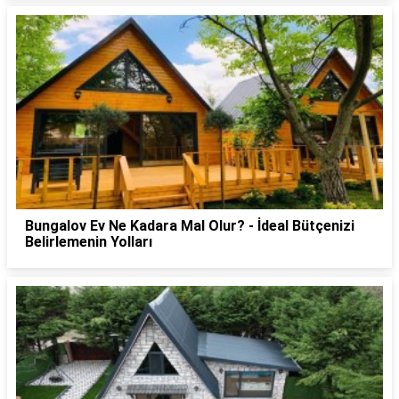
Bungalov Ev Ne Kadara Mal Olur? - İdeal Bütçenizi
Belirlemenin Yolları