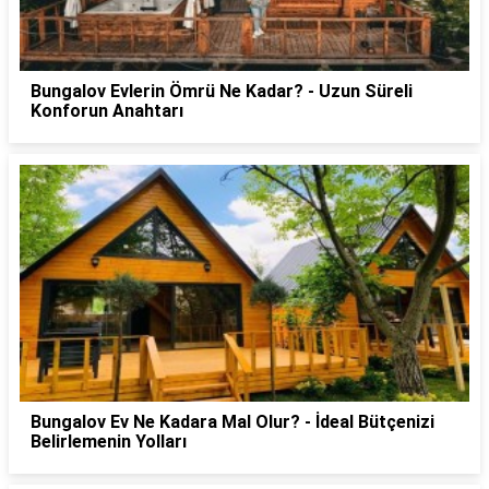
Bungalov Evlerin Ömrü Ne Kadar? - Uzun Süreli
Konforun Anahtarı
Bungalov Ev Ne Kadara Mal Olur? - İdeal Bütçenizi
Belirlemenin Yolları