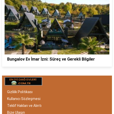
Bungalov Ev İmar İzni: Süreç ve Gerekli Bilgiler
Gizlilik Politikası
Kullanıcı Sözleşmesi
Teklif Hakları ve Alıntı
Bize Ulaşın