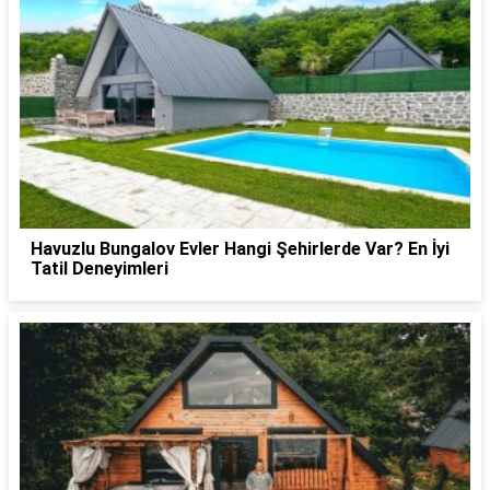
Havuzlu Bungalov Evler Hangi Şehirlerde Var? En İyi
Tatil Deneyimleri