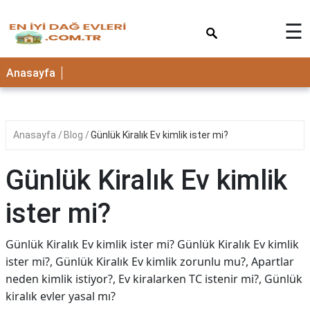
×
☰
Anasayfa
Anasayfa
Blog
Günlük Kiralık Ev kimlik ister mi?
Günlük Kiralık Ev kimlik
ister mi?
Günlük Kiralık Ev kimlik ister mi? Günlük Kiralık Ev kimlik
ister mi?, Günlük Kiralık Ev kimlik zorunlu mu?, Apartlar
neden kimlik istiyor?, Ev kiralarken TC istenir mi?, Günlük
kiralık evler yasal mı?