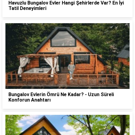
Havuzlu Bungalov Evler Hangi Şehirlerde Var? En İyi
Tatil Deneyimleri
Bungalov Evlerin Ömrü Ne Kadar? - Uzun Süreli
Konforun Anahtarı