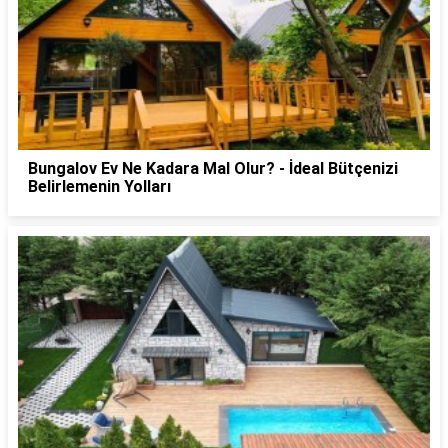
Bungalov Ev Ne Kadara Mal Olur? - İdeal Bütçenizi
Belirlemenin Yolları